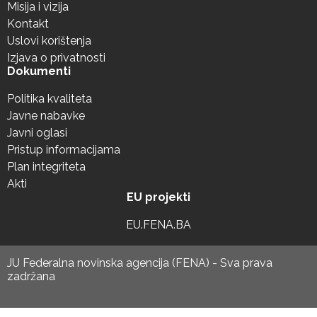
Misija i vizija
Kontakt
Uslovi korištenja
Izjava o privatnosti
Dokumenti
Politika kvaliteta
Javne nabavke
Javni oglasi
Pristup informacijama
Plan integriteta
Akti
EU projekti
EU.FENA.BA
JU Federalna novinska agencija (FENA) - Sva prava
zadržana