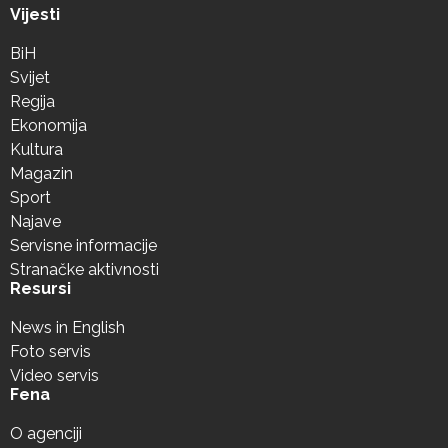
Vijesti
BiH
Svijet
Regija
Ekonomija
Kultura
Magazin
Sport
Najave
Servisne informacije
Stranačke aktivnosti
Resursi
News in English
Foto servis
Video servis
Fena
O agenciji