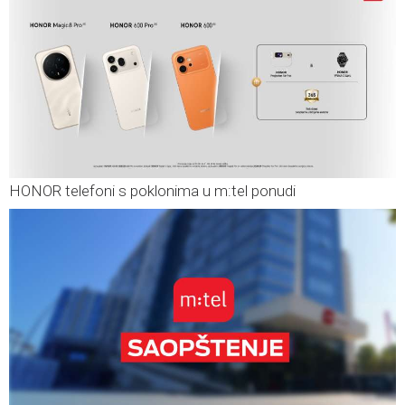
HONOR telefoni s poklonima u m:tel ponudi