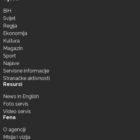
BiH
Svijet
Regija
Ekonomija
Kultura
Magazin
Sport
Najave
Servisne informacije
Stranačke aktivnosti
Resursi
News in English
Foto servis
Video servis
Fena
O agenciji
Misija i vizija