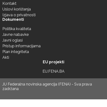
Kontakt
Uslovi korištenja
Izjava o privatnosti
Dokumenti
Politika kvaliteta
Javne nabavke
Javni oglasi
Pristup informacijama
Plan integriteta
Akti
EU projekti
EU.FENA.BA
JU Federalna novinska agencija (FENA) - Sva prava
zadržana