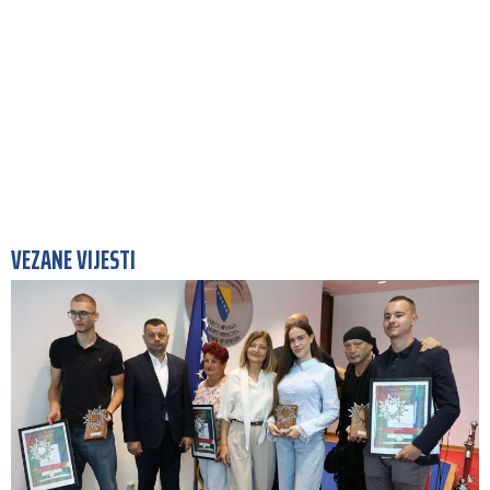
VEZANE VIJESTI