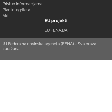
Pristup informacijama
Plan integriteta
Akti
EU projekti
EU.FENA.BA
JU Federalna novinska agencija (FENA) - Sva prava
zadržana