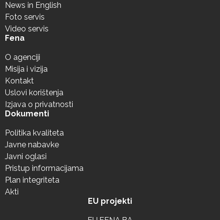
News in English
Foto servis
Video servis
Fena
O agenciji
Misija i vizija
Kontakt
Uslovi korištenja
Izjava o privatnosti
Dokumenti
Politika kvaliteta
Javne nabavke
Javni oglasi
Pristup informacijama
Plan integriteta
Akti
EU projekti