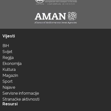
Vijesti
BiH
Svijet
Regija
Ekonomija
Kultura
Magazin
Sport
Najave
Servisne informacije
Stranačke aktivnosti
Resursi