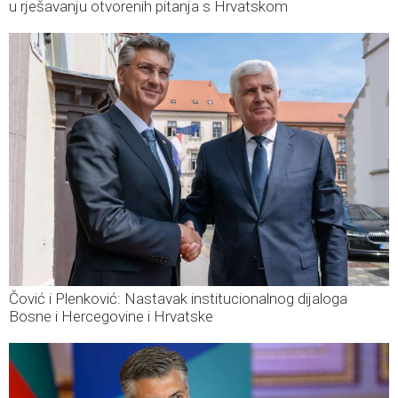
u rješavanju otvorenih pitanja s Hrvatskom
Čović i Plenković: Nastavak institucionalnog dijaloga
Bosne i Hercegovine i Hrvatske