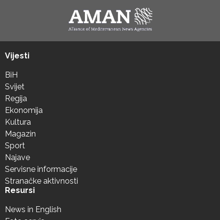
Vijesti
BiH
Svijet
Regija
Ekonomija
Kultura
Magazin
Sport
Najave
Servisne informacije
Stranačke aktivnosti
Resursi
News in English