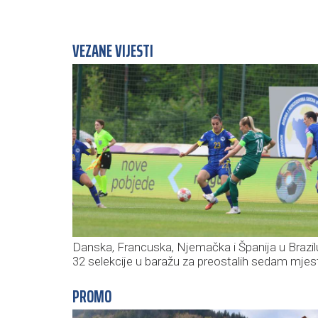
VEZANE VIJESTI
Danska, Francuska, Njemačka i Španija u Brazil
32 selekcije u baražu za preostalih sedam mjes
PROMO