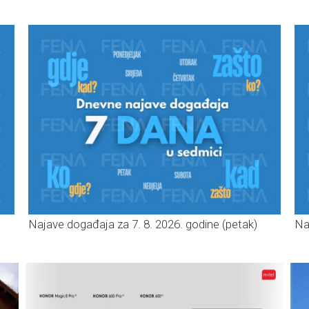
Najave događaja za 7. 8. 2026. godine (petak)
Na