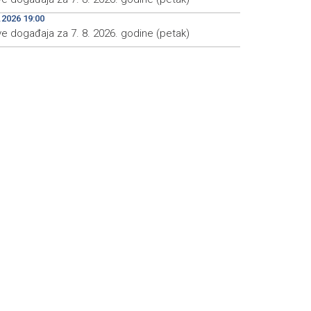
.2026 19:00
ve događaja za 7. 8. 2026. godine (petak)