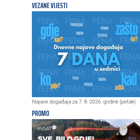
VEZANE VIJESTI
Najave događaja za 7. 8. 2026. godine (petak)
PROMO