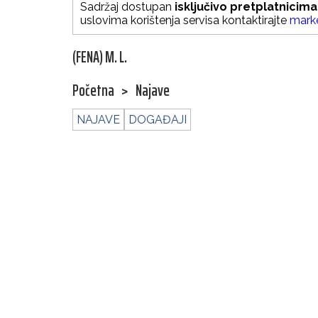
Sadržaj dostupan
isključivo pretplatnicima
uslovima korištenja servisa kontaktirajte
mark
(FENA) M. L.
Početna
>
Najave
NAJAVE
DOGAĐAJI