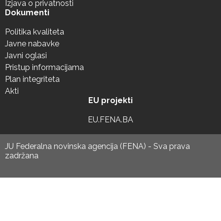
Izjava o privatnosti
Dokumenti
Politika kvaliteta
Javne nabavke
Javni oglasi
Pristup informacijama
Plan integriteta
Akti
EU projekti
EU.FENA.BA
JU Federalna novinska agencija (FENA) - Sva prava
zadržana