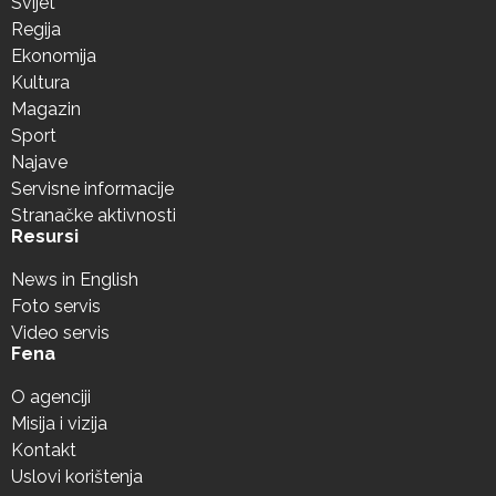
Svijet
Regija
Ekonomija
Kultura
Magazin
Sport
Najave
Servisne informacije
Stranačke aktivnosti
Resursi
News in English
Foto servis
Video servis
Fena
O agenciji
Misija i vizija
Kontakt
Uslovi korištenja