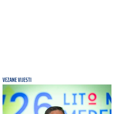
VEZANE VIJESTI