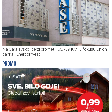
Na Sarajevskoj berzi promet 166.709 KM, u fokusu Union
banka i Energoinvest
PROMO