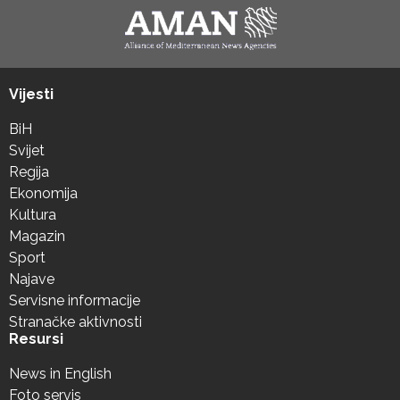
Vijesti
BiH
Svijet
Regija
Ekonomija
Kultura
Magazin
Sport
Najave
Servisne informacije
Stranačke aktivnosti
Resursi
News in English
Foto servis