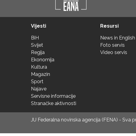
Vijesti
Resursi
BiH
News in English
Svijet
Foto servis
Regija
Video servis
Ekonomija
Kultura
Magazin
Sport
Najave
Servisne informacije
Stranačke aktivnosti
JU Federalna novinska agencija (FENA) - Sva 