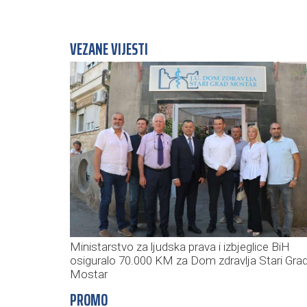
VEZANE VIJESTI
Ministarstvo za ljudska prava i izbjeglice BiH
osiguralo 70.000 KM za Dom zdravlja Stari Gra
Mostar
PROMO