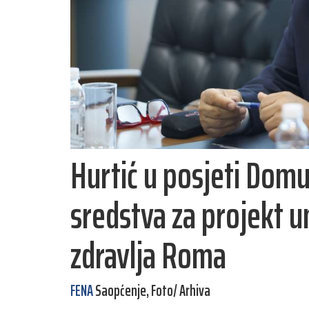
Hurtić u posjeti Domu
sredstva za projekt 
zdravlja Roma
FENA
Saopćenje, Foto/ Arhiva