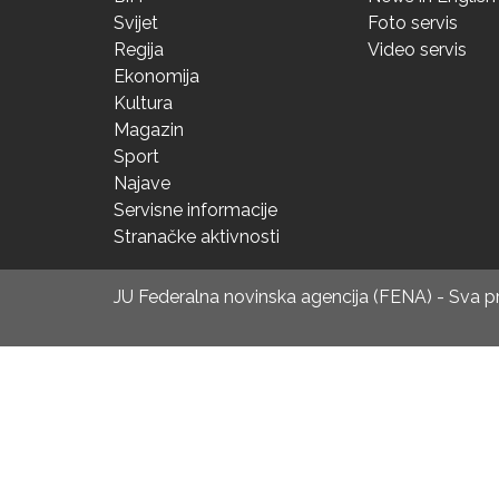
Svijet
Foto servis
Regija
Video servis
Ekonomija
Kultura
Magazin
Sport
Najave
Servisne informacije
Stranačke aktivnosti
JU Federalna novinska agencija (FENA) - Sva 