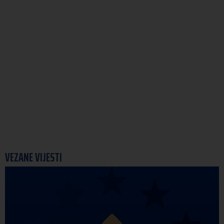
VEZANE VIJESTI