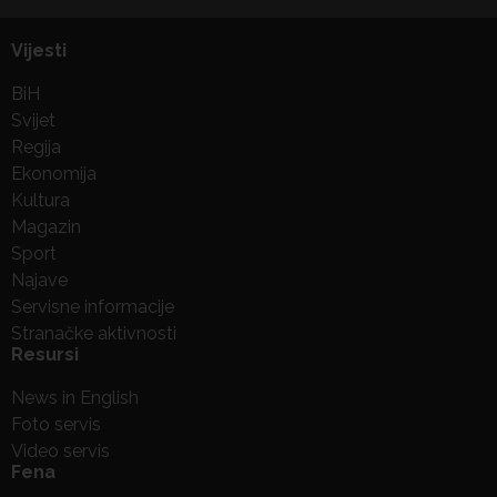
Vijesti
BiH
Svijet
Regija
Ekonomija
Kultura
Magazin
Sport
Najave
Servisne informacije
Stranačke aktivnosti
Resursi
News in English
Foto servis
Video servis
Fena