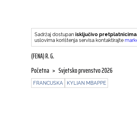
Sadržaj dostupan
isključivo pretplatnicima
uslovima korištenja servisa kontaktirajte
mark
(FENA) R. G.
Početna
>
Svjetsko prvenstvo 2026
FRANCUSKA
KYLIAN MBAPPE