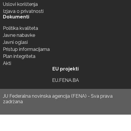
Uslovi korištenja
Izjava o privatnosti
Dokumenti
Politika kvaliteta
Javne nabavke
Javni oglasi
Pristup informacijama
Plan integriteta
Akti
EU projekti
EU.FENA.BA
JU Federalna novinska agencija (FENA) - Sva prava
zadržana