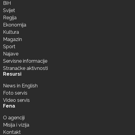
BiH
Svijet
Regija
Ekonomija
Kultura
Magazin
Sport
Najave
Servisne informacije
Stranačke aktivnosti
Resursi
News in English
Foto servis
Video servis
Fena
O agenciji
Misija i vizija
Kontakt