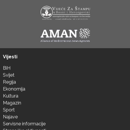
Vijesti
BiH
Svijet
Regija
Ekonomija
Kultura
Magazin
Sport
Najave
Servisne informacije