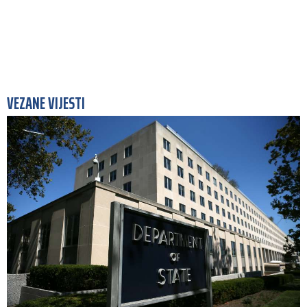
VEZANE VIJESTI