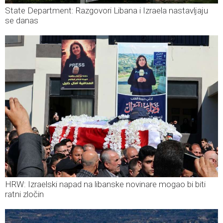
State Department: Razgovori Libana i Izraela nastavljaju
se danas
HRW: Izraelski napad na libanske novinare mogao bi biti
ratni zločin