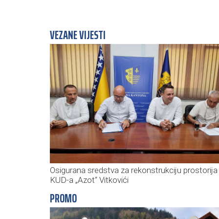
VEZANE VIJESTI
Osigurana sredstva za rekonstrukciju prostorija
KUD-a „Azot“ Vitkovići
PROMO