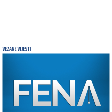
VEZANE VIJESTI