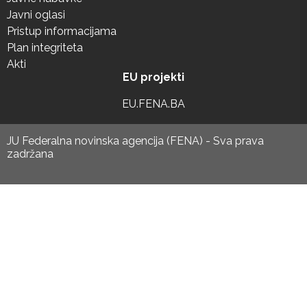
Javni oglasi
Pristup informacijama
Plan integriteta
Akti
EU projekti
EU.FENA.BA
JU Federalna novinska agencija (FENA) - Sva prava
zadržana