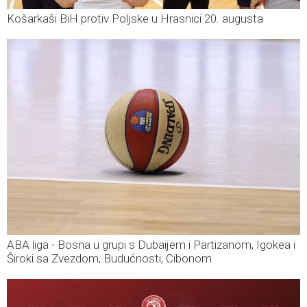
Košarkaši BiH protiv Poljske u Hrasnici 20. augusta
ABA liga - Bosna u grupi s Dubaijem i Partizanom, Igokea i
Široki sa Zvezdom, Budućnosti, Cibonom