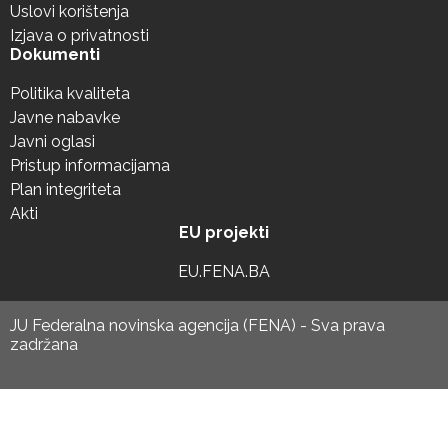
Uslovi korištenja
Izjava o privatnosti
Dokumenti
Politika kvaliteta
Javne nabavke
Javni oglasi
Pristup informacijama
Plan integriteta
Akti
EU projekti
EU.FENA.BA
JU Federalna novinska agencija (FENA) - Sva prava
zadržana