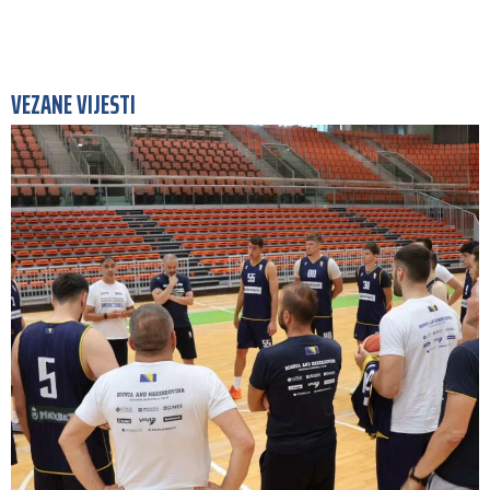
VEZANE VIJESTI