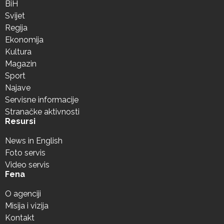
BiH
Svijet
Regija
Ekonomija
Kultura
Magazin
Sport
Najave
Servisne informacije
Stranačke aktivnosti
Resursi
News in English
Foto servis
Video servis
Fena
O agenciji
Misija i vizija
Kontakt