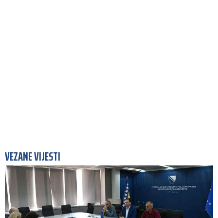
VEZANE VIJESTI