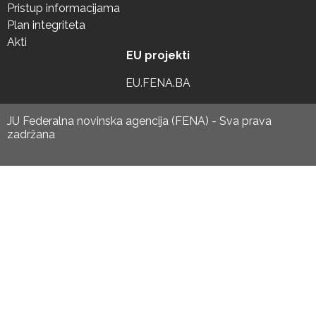
Pristup informacijama
Plan integriteta
Akti
EU projekti
EU.FENA.BA
JU Federalna novinska agencija (FENA) - Sva prava
zadržana