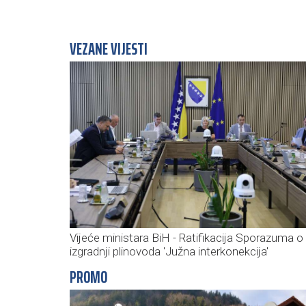
VEZANE VIJESTI
Vijeće ministara BiH - Ratifikacija Sporazuma o
izgradnji plinovoda 'Južna interkonekcija'
PROMO