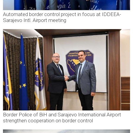
Automated border control project in focus at IDDEEA-
Sarajevo Intl. Airport meeting
Border Police of BiH and Sarajevo International Airport
strengthen cooperation on border control