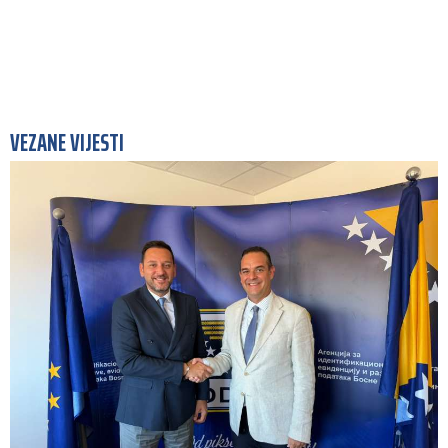
VEZANE VIJESTI