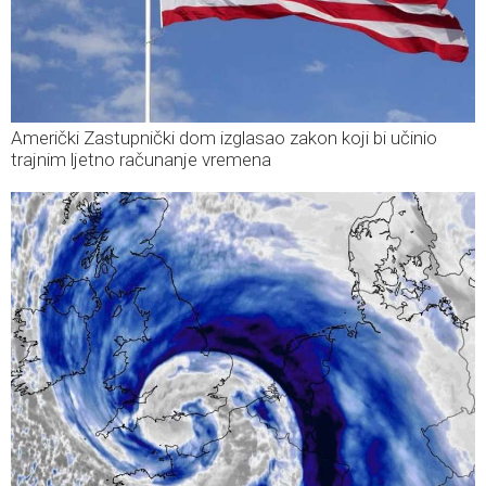
Američki Zastupnički dom izglasao zakon koji bi učinio
trajnim ljetno računanje vremena