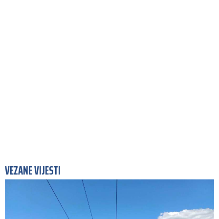
VEZANE VIJESTI