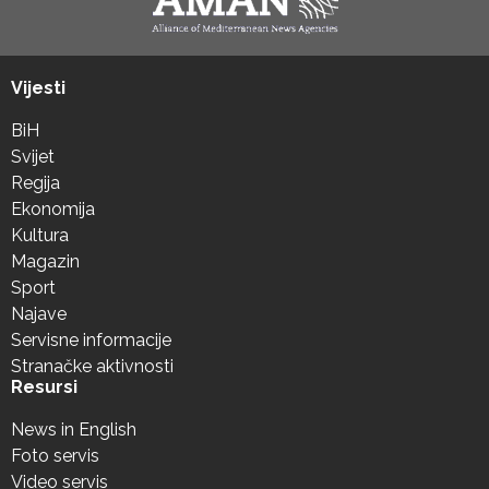
Vijesti
BiH
Svijet
Regija
Ekonomija
Kultura
Magazin
Sport
Najave
Servisne informacije
Stranačke aktivnosti
Resursi
News in English
Foto servis
Video servis