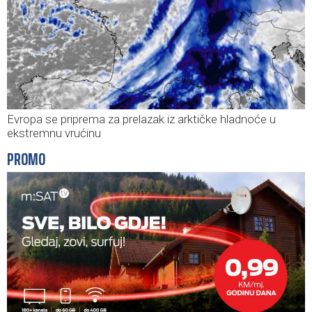
Evropa se priprema za prelazak iz arktičke hladnoće u
ekstremnu vrućinu
PROMO