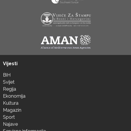
Vijesti
BiH
Svijet
Regija
Ekonomija
Kultura
Magazin
Sport
Najave