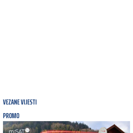
VEZANE VIJESTI
PROMO