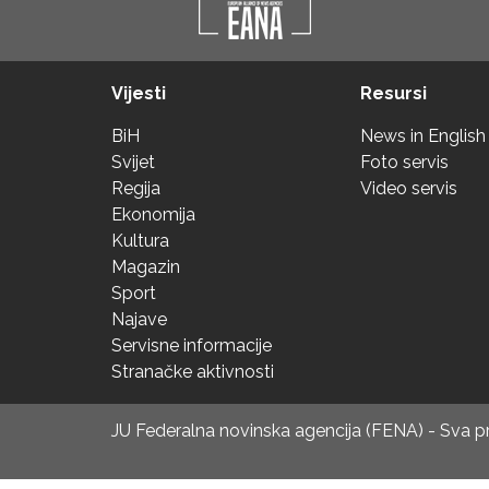
Vijesti
Resursi
BiH
News in English
Svijet
Foto servis
Regija
Video servis
Ekonomija
Kultura
Magazin
Sport
Najave
Servisne informacije
Stranačke aktivnosti
JU Federalna novinska agencija (FENA) - Sva 