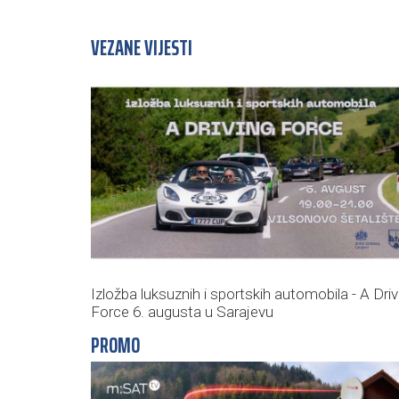
VEZANE VIJESTI
Izložba luksuznih i sportskih automobila - A Driv
Force 6. augusta u Sarajevu
PROMO