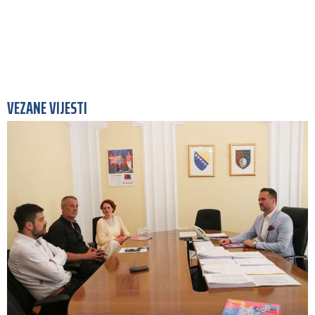
VEZANE VIJESTI