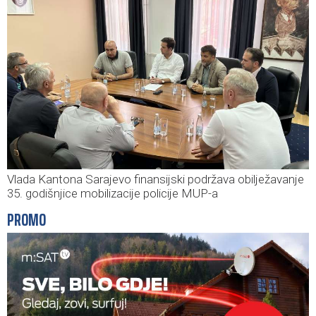
Vlada Kantona Sarajevo finansijski podržava obilježavanje
35. godišnjice mobilizacije policije MUP-a
PROMO