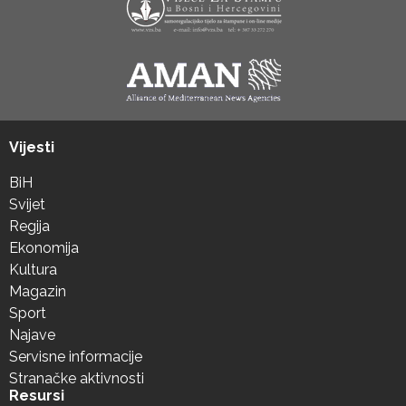
Vijesti
BiH
Svijet
Regija
Ekonomija
Kultura
Magazin
Sport
Najave
Servisne informacije
Stranačke aktivnosti
Resursi