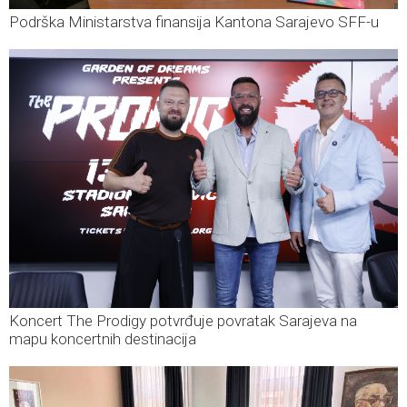
Podrška Ministarstva finansija Kantona Sarajevo SFF-u
Koncert The Prodigy potvrđuje povratak Sarajeva na
mapu koncertnih destinacija