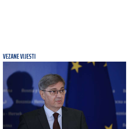
VEZANE VIJESTI