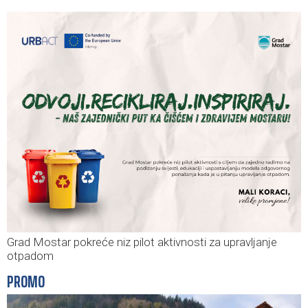
Grad Mostar pokreće niz pilot aktivnosti za upravljanje
otpadom
PROMO