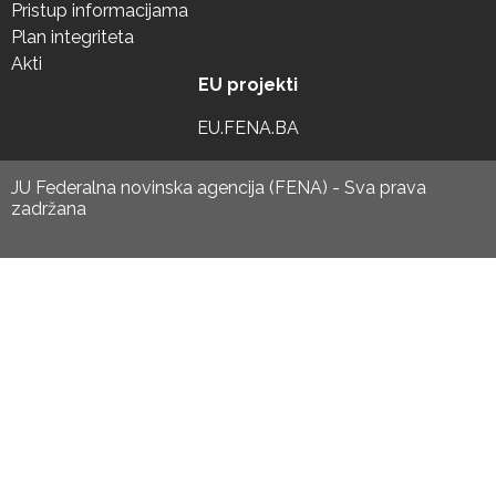
Pristup informacijama
Plan integriteta
Akti
EU projekti
EU.FENA.BA
JU Federalna novinska agencija (FENA) - Sva prava
zadržana