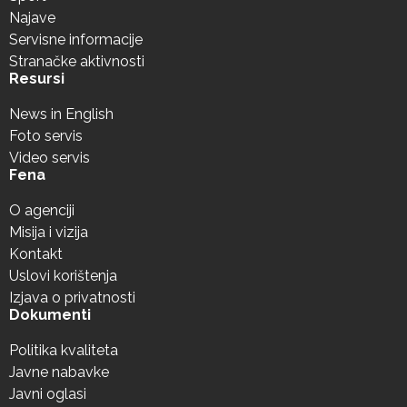
Najave
Servisne informacije
Stranačke aktivnosti
Resursi
News in English
Foto servis
Video servis
Fena
O agenciji
Misija i vizija
Kontakt
Uslovi korištenja
Izjava o privatnosti
Dokumenti
Politika kvaliteta
Javne nabavke
Javni oglasi