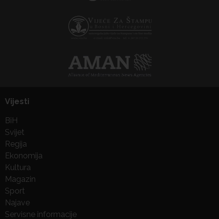
Vijesti
BiH
Svijet
Regija
Ekonomija
Kultura
Magazin
Sport
Najave
Servisne informacije