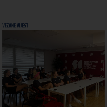
VEZANE VIJESTI