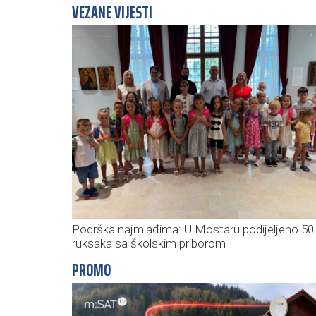
VEZANE VIJESTI
Podrška najmlađima: U Mostaru podijeljeno 50
ruksaka sa školskim priborom
PROMO