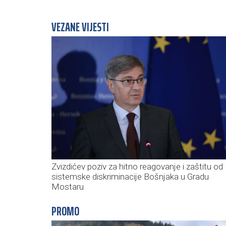
VEZANE VIJESTI
Zvizdićev poziv za hitno reagovanje i zaštitu od
sistemske diskriminacije Bošnjaka u Gradu
Mostaru
PROMO