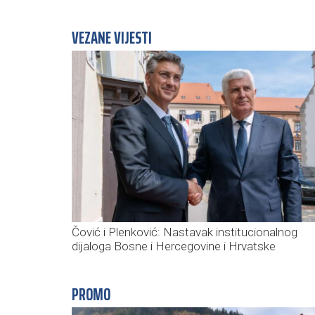
VEZANE VIJESTI
Čović i Plenković: Nastavak institucionalnog
dijaloga Bosne i Hercegovine i Hrvatske
PROMO