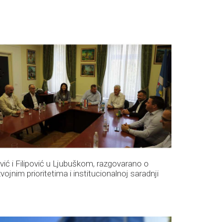
vić i Filipović u Ljubuškom, razgovarano o
vojnim prioritetima i institucionalnoj saradnji