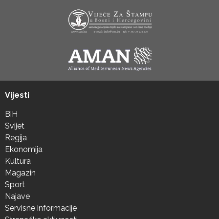
Vijesti
BiH
Svijet
Regija
Ekonomija
Kultura
Magazin
Sport
Najave
Servisne informacije