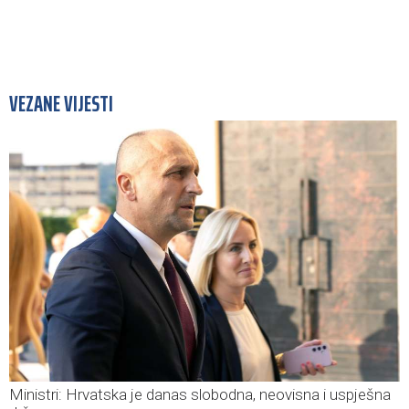
VEZANE VIJESTI
Ministri: Hrvatska je danas slobodna, neovisna i uspješna