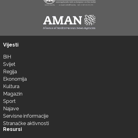
Vijesti
BiH
Svijet
Regija
Ekonomija
Kultura
Magazin
Sport
Najave
Servisne informacije
Stranačke aktivnosti
Resursi