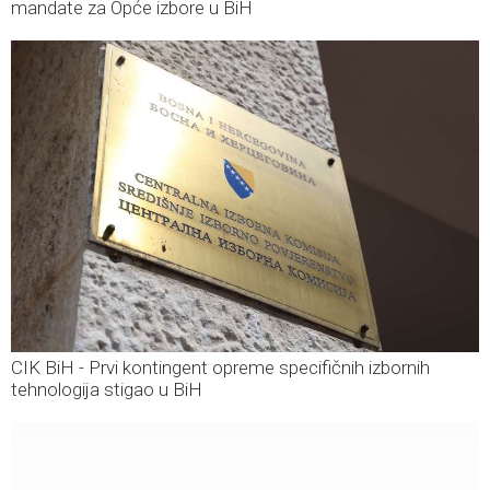
mandate za Opće izbore u BiH
CIK BiH - Prvi kontingent opreme specifičnih izbornih
tehnologija stigao u BiH