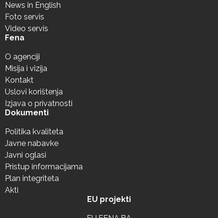
News in English
Foto servis
Video servis
Fena
O agenciji
Misija i vizija
Kontakt
Uslovi korištenja
Izjava o privatnosti
Dokumenti
Politika kvaliteta
Javne nabavke
Javni oglasi
Pristup informacijama
Plan integriteta
Akti
EU projekti