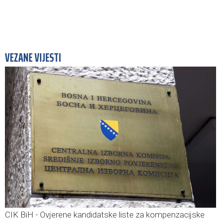
VEZANE VIJESTI
CIK BiH - Ovjerene kandidatske liste za kompenzacijske