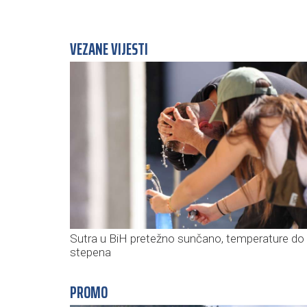
VEZANE VIJESTI
Sutra u BiH pretežno sunčano, temperature do
stepena
PROMO