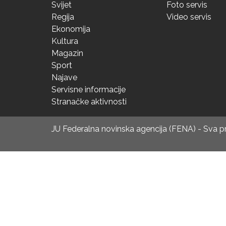
Svijet
Foto servis
Regija
Video servis
Ekonomija
Kultura
Magazin
Sport
Najave
Servisne informacije
Stranačke aktivnosti
JU Federalna novinska agencija (FENA) - Sva 