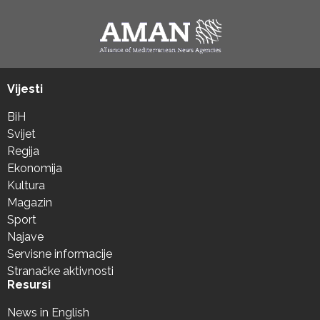
Vijesti
BiH
Svijet
Regija
Ekonomija
Kultura
Magazin
Sport
Najave
Servisne informacije
Stranačke aktivnosti
Resursi
News in English