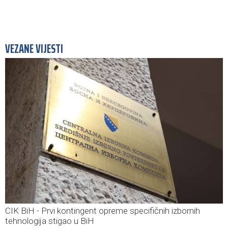
VEZANE VIJESTI
CIK BiH - Prvi kontingent opreme specifičnih izbornih
tehnologija stigao u BiH