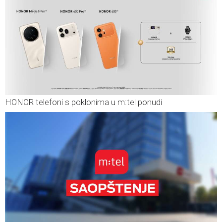
HONOR telefoni s poklonima u m:tel ponudi