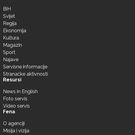
BiH
Svijet
Regija
Ekonomija
Kultura
Magazin
Sport
Najave
Servisne informacije
Stranačke aktivnosti
Resursi
News in English
Foto servis
Video servis
Fena
O agenciji
Misija i vizija