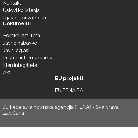
Kontakt
Uslovi korištenja
Izjava o privatnosti
Dokumenti
Politika kvaliteta
Javne nabavke
Javni oglasi
Pristup informacijama
Plan integriteta
Akti
EU projekti
EU.FENA.BA
JU Federalna novinska agencija (FENA) - Sva prava
zadržana