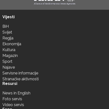
Vijesti
BiH
Svijet
Regija
Ekonomija
Kultura
Magazin
Sport
Najave
Servisne informacije
Stranačke aktivnosti
Resursi
News in English
Foto servis
Video servis