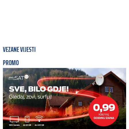
VEZANE VIJESTI
PROMO