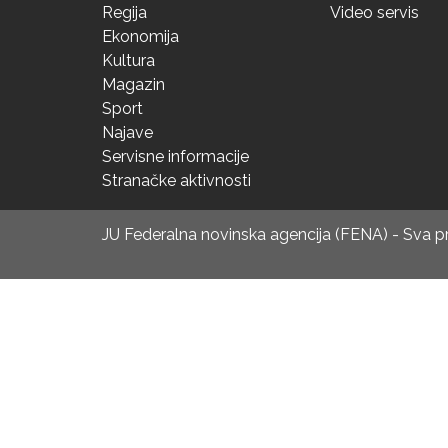
Regija
Video servis
Ekonomija
Kultura
Magazin
Sport
Najave
Servisne informacije
Stranačke aktivnosti
JU Federalna novinska agencija (FENA) - Sva 