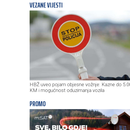
VEZANE VIJESTI
HBŽ uveo pojam objesne vožnje: Kazne do 5.0
KM i mogućnost oduzimanja vozila
PROMO