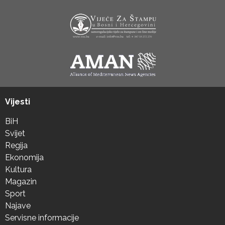
Vijesti
BiH
Svijet
Regija
Ekonomija
Kultura
Magazin
Sport
Najave
Servisne informacije