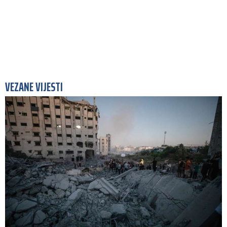
VEZANE VIJESTI