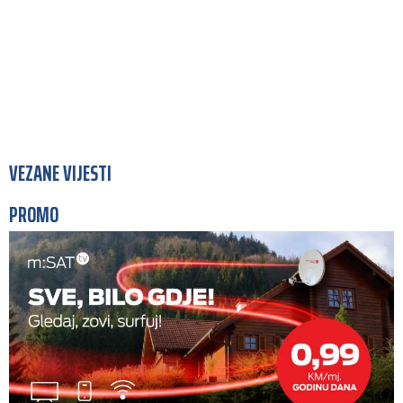
VEZANE VIJESTI
PROMO