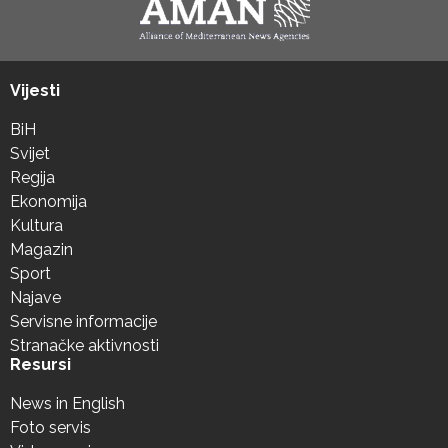
Vijesti
BiH
Svijet
Regija
Ekonomija
Kultura
Magazin
Sport
Najave
Servisne informacije
Stranačke aktivnosti
Resursi
News in English
Foto servis