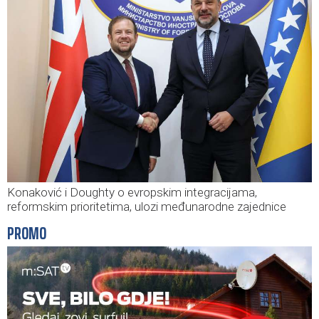
Konaković i Doughty o evropskim integracijama,
reformskim prioritetima, ulozi međunarodne zajednice
PROMO