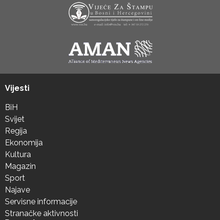
Vijesti
BiH
Svijet
Regija
Ekonomija
Kultura
Magazin
Sport
Najave
Servisne informacije
Stranačke aktivnosti