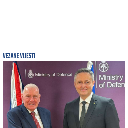
VEZANE VIJESTI