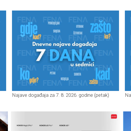
Najave događaja za 7. 8. 2026. godine (petak)
Na