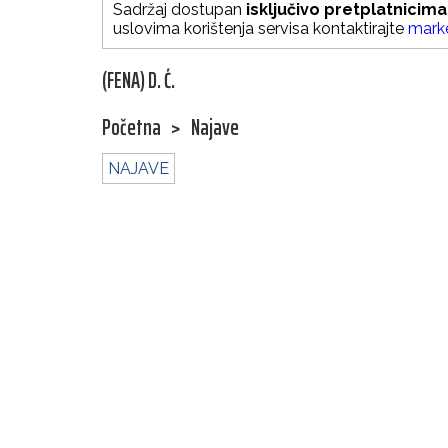
Sadržaj dostupan
isključivo pretplatnicima
uslovima korištenja servisa kontaktirajte
mark
(FENA) D. Ć.
Početna
>
Najave
NAJAVE