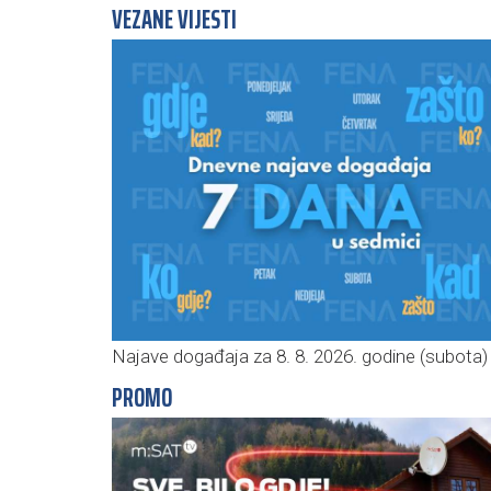
VEZANE VIJESTI
Najave događaja za 8. 8. 2026. godine (subota)
PROMO