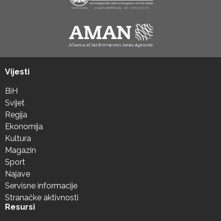
Vijesti
BiH
Svijet
Regija
Ekonomija
Kultura
Magazin
Sport
Najave
Servisne informacije
Stranačke aktivnosti
Resursi