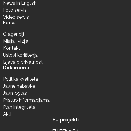
News in English
Foto servis
Video servis
Fena
O agenciji
Misija i vizija
Kontakt
Uslovi korištenja
Izjava o privatnosti
Dokumenti
Politika kvaliteta
Javne nabavke
Javni oglasi
Pristup informacijama
Plan integriteta
Akti
EU projekti