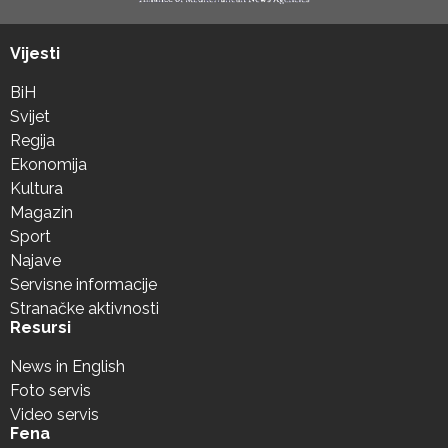
Vijesti
BiH
Svijet
Regija
Ekonomija
Kultura
Magazin
Sport
Najave
Servisne informacije
Stranačke aktivnosti
Resursi
News in English
Foto servis
Video servis
Fena