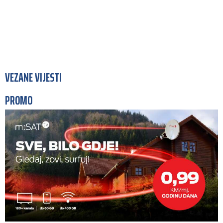
VEZANE VIJESTI
PROMO