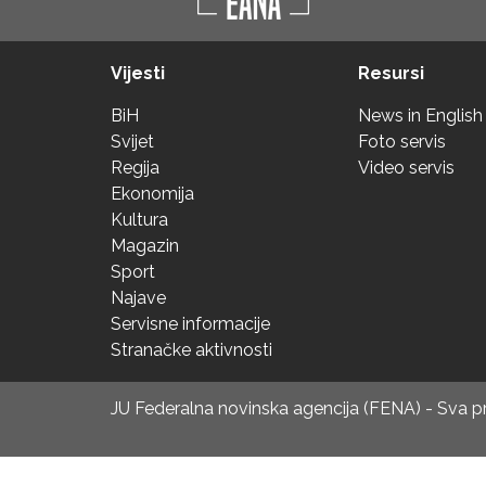
Vijesti
Resursi
BiH
News in English
Svijet
Foto servis
Regija
Video servis
Ekonomija
Kultura
Magazin
Sport
Najave
Servisne informacije
Stranačke aktivnosti
JU Federalna novinska agencija (FENA) - Sva 