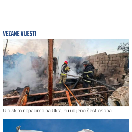
VEZANE VIJESTI
U ruskim napadima na Ukrajinu ubijeno šest osoba