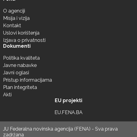
O agenciji
Misija i vizija
Kontakt
Uslovi korištenja
Izjava o privatnosti
Dokumenti
Politika kvaliteta
Javne nabavke
Javni oglasi
Pristup informacijama
Plan integriteta
Akti
EU projekti
EU.FENA.BA
JU Federalna novinska agencija (FENA) - Sva prava
zadržana