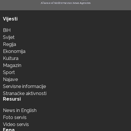
Vijesti
BiH
Svijet
Regija
Ekonomija
Kultura
Magazin
Sport
Najave
Servisne informacije
Stranačke aktivnosti
Resursi
News in English
Foto servis
Video servis
Fena