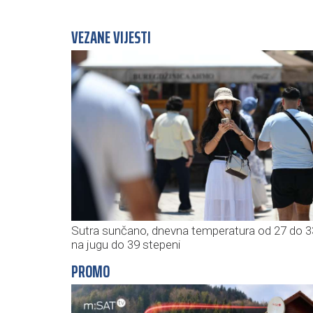
VEZANE VIJESTI
Sutra sunčano, dnevna temperatura od 27 do 3
na jugu do 39 stepeni
PROMO