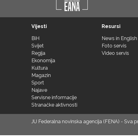
Vijesti
Resursi
BiH
News in English
Svijet
Foto servis
Regija
Video servis
Ekonomija
Kultura
Magazin
Sport
Najave
Servisne informacije
Stranačke aktivnosti
JU Federalna novinska agencija (FENA) - Sva 